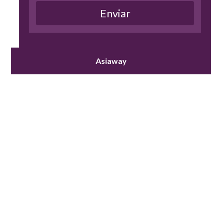
Asiaway