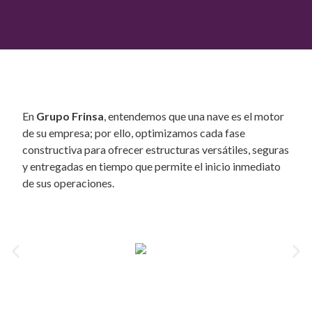
En
Grupo Frinsa
, entendemos que una nave es el motor
de su empresa; por ello, optimizamos cada fase
constructiva para ofrecer estructuras versátiles, seguras
y entregadas en tiempo que permite el inicio inmediato
de sus operaciones.